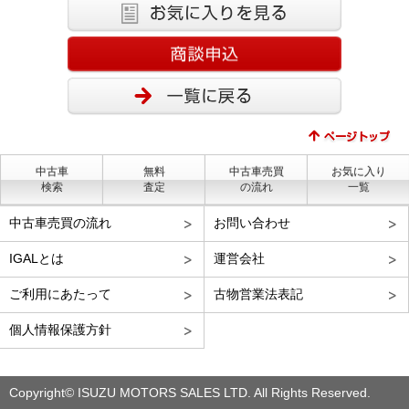
中古車
無料
中古車売買
お気に入り
検索
査定
の流れ
一覧
中古車売買の流れ
お問い合わせ
IGALとは
運営会社
ご利用にあたって
古物営業法表記
個人情報保護方針
Copyright© ISUZU MOTORS SALES LTD. All Rights Reserved.