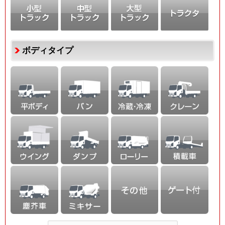
ボディタイプ