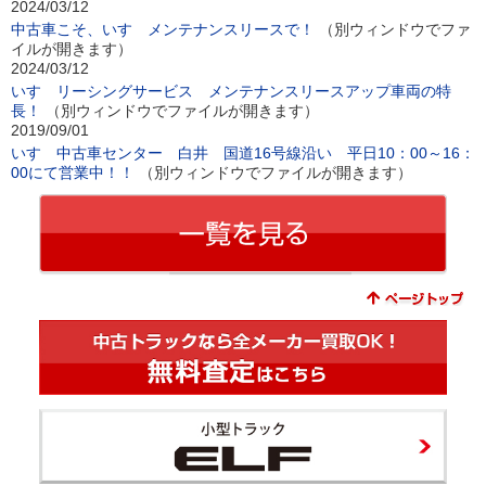
2024/03/12
中古車こそ、いすゞメンテナンスリースで！
（別ウィンドウでファ
イルが開きます）
2024/03/12
いすゞリーシングサービス メンテナンスリースアップ車両の特
長！
（別ウィンドウでファイルが開きます）
2019/09/01
いすゞ中古車センター 白井 国道16号線沿い 平日10：00～16：
00にて営業中！！
（別ウィンドウでファイルが開きます）