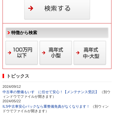
特徴から検索
トピックス
2024/09/12
中古車の整備もいすゞに任せて安心！【メンテナンス受託】
（別ウ
ィンドウでファイルが開きます）
2024/05/22
ILS中古車安心パックなら重整備免責がなくなります！
（別ウィン
ドウでファイルが開きます）