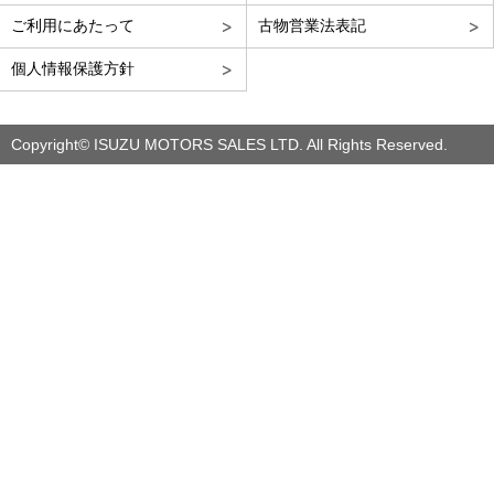
ご利用にあたって
古物営業法表記
個人情報保護方針
Copyright© ISUZU MOTORS SALES LTD. All Rights Reserved.