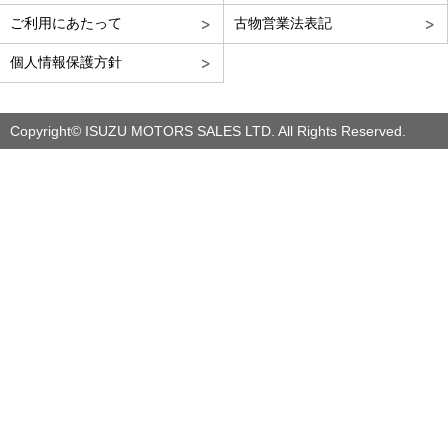
ご利用にあたって
古物営業法表記
個人情報保護方針
Copyright© ISUZU MOTORS SALES LTD. All Rights Reserved.