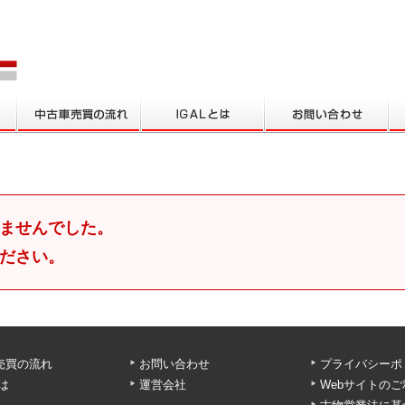
ませんでした。
ださい。
売買の流れ
お問い合わせ
プライバシーポ
とは
運営会社
Webサイトの