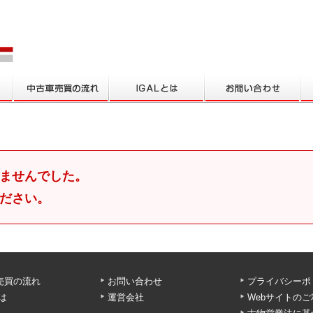
ませんでした。
ださい。
売買の流れ
お問い合わせ
プライバシーポ
とは
運営会社
Webサイトの