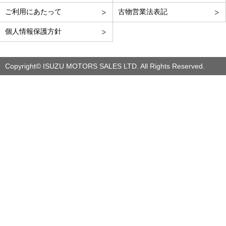
ご利用にあたって
古物営業法表記
個人情報保護方針
Copyright© ISUZU MOTORS SALES LTD. All Rights Reserved.